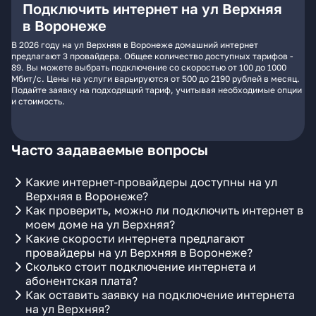
Подключить интернет на ул Верхняя
в Воронеже
В 2026 году на ул Верхняя в Воронеже домашний интернет
предлагают 3 провайдера. Общее количество доступных тарифов -
89. Вы можете выбрать подключение со скоростью от 100 до 1000
Мбит/с. Цены на услуги варьируются от 500 до 2190 рублей в месяц.
Подайте заявку на подходящий тариф, учитывая необходимые опции
и стоимость.
Часто задаваемые вопросы
Какие интернет-провайдеры доступны на ул
Верхняя в Воронеже?
Как проверить, можно ли подключить интернет в
моем доме на ул Верхняя?
Какие скорости интернета предлагают
провайдеры на ул Верхняя в Воронеже?
Сколько стоит подключение интернета и
абонентская плата?
Как оставить заявку на подключение интернета
на ул Верхняя?