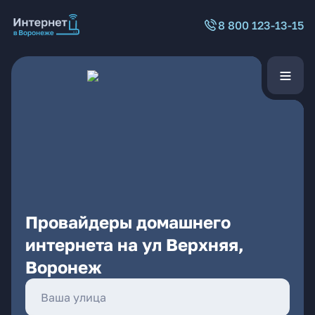
8 800 123-13-15
Провайдеры домашнего
интернета на ул Верхняя,
Воронеж