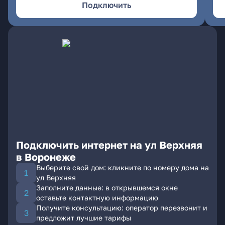
Подключить
Подключить интернет на ул Верхняя
в Воронеже
Выберите свой дом: кликните по номеру дома на
ул Верхняя
Заполните данные: в открывшемся окне
оставьте контактную информацию
Получите консультацию: оператор перезвонит и
предложит лучшие тарифы