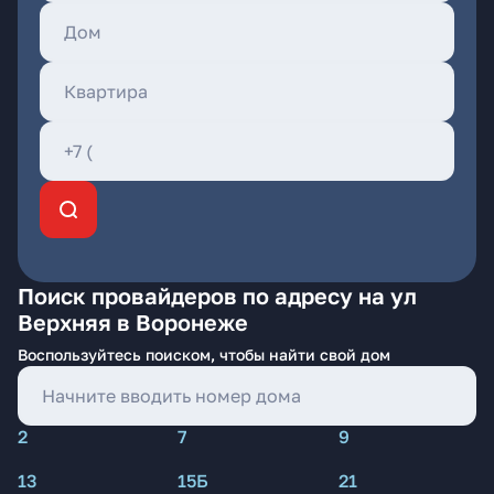
Поиск провайдеров по адресу на ул
Верхняя в Воронеже
Воспользуйтесь поиском, чтобы найти свой дом
2
7
9
13
15Б
21