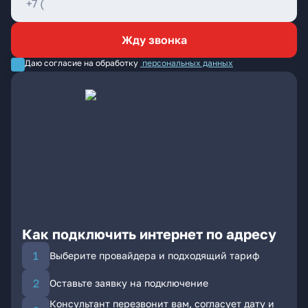
Жду звонка
Даю согласие на обработку
персональных данных
Как подключить интернет по адресу
Выберите провайдера и подходящий тариф
Оставьте заявку на подключение
Консультант перезвонит вам, согласует дату и