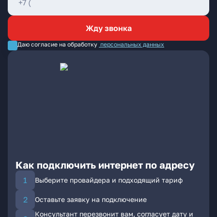
Жду звонка
Даю согласие на обработку
персональных данных
Как подключить интернет по адресу
Выберите провайдера и подходящий тариф
Оставьте заявку на подключение
Консультант перезвонит вам, согласует дату и