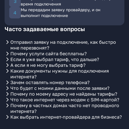
время подключения
Мы передадим заявку провайдеру, и он
выполнит подключение
Часто задаваемые вопросы
Отправил заявку на подключение, как быстро
мне перезвонят?
Почему услуги сайта бесплатны?
Если я уже выбрал тариф, что дальше?
А если я не могу выбрать тариф?
Какие документы нужны для подключения
интернета?
Зачем оставлять номер телефона?
Что будет с моими данными после заявки?
Почему по моему адресу не найдены тарифы?
Что такое интернет через модем с SIM-картой?
Почему в частных домах часто нет проводного
интернета?
Как выбрать интернет-провайдера для бизнеса?