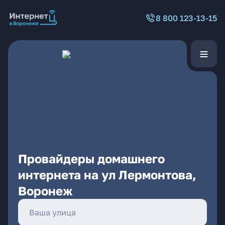
8 800 123-13-15
Провайдеры домашнего
интернета на ул Лермонтова,
Воронеж