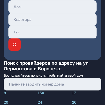
Поиск провайдеров по адресу на ул
Лермонтова в Воронеже
Воспользуйтесь поиском, чтобы найти свой дом
8
15А
17
20
24
26