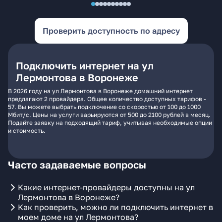
Проверить доступность по адресу
Подключить интернет на ул
Лермонтова в Воронеже
В 2026 году на ул Лермонтова в Воронеже домашний интернет
предлагают 2 провайдера. Общее количество доступных тарифов -
57. Вы можете выбрать подключение со скоростью от 100 до 1000
Мбит/с. Цены на услуги варьируются от 500 до 2100 рублей в месяц.
Подайте заявку на подходящий тариф, учитывая необходимые опции
и стоимость.
Часто задаваемые вопросы
Какие интернет-провайдеры доступны на ул
Лермонтова в Воронеже?
Как проверить, можно ли подключить интернет в
моем доме на ул Лермонтова?