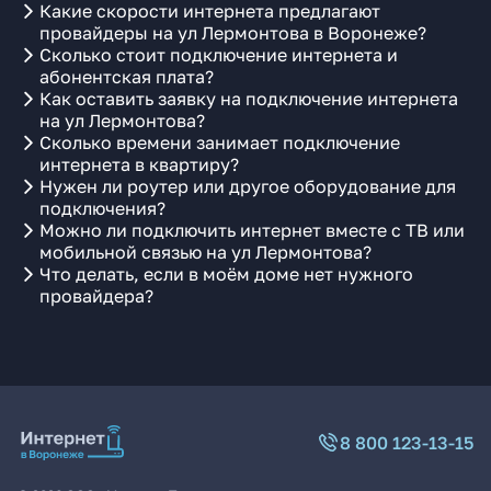
Какие скорости интернета предлагают
провайдеры на ул Лермонтова в Воронеже?
Сколько стоит подключение интернета и
абонентская плата?
Как оставить заявку на подключение интернета
на ул Лермонтова?
Сколько времени занимает подключение
интернета в квартиру?
Нужен ли роутер или другое оборудование для
подключения?
Можно ли подключить интернет вместе с ТВ или
мобильной связью на ул Лермонтова?
Что делать, если в моём доме нет нужного
провайдера?
8 800 123-13-15