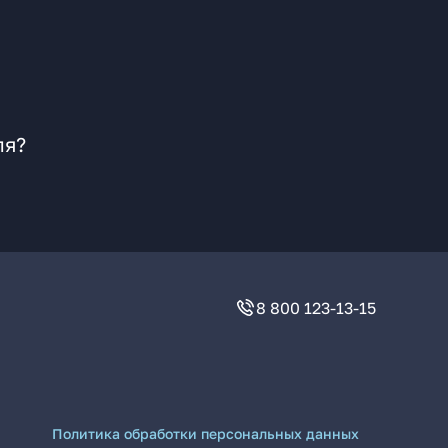
ля?
8 800 123-13-15
Политика обработки персональных данных