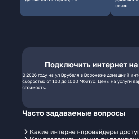
связь
Подключить интернет на
В 2026 году на ул Врубеля в Воронеже домашний инт
скоростью от 100 до 1000 Мбит/с. Цены на услуги в
стоимость.
Часто задаваемые вопросы
Какие интернет-провайдеры досту