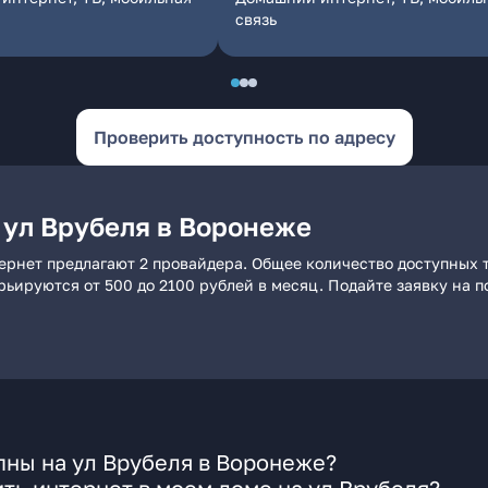
связь
Проверить доступность по адресу
 ул Врубеля в Воронеже
ернет предлагают 2 провайдера. Общее количество доступных т
арьируются от 500 до 2100 рублей в месяц. Подайте заявку на
пны на ул Врубеля в Воронеже?