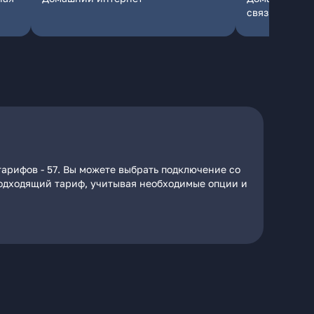
связь
арифов - 57. Вы можете выбрать подключение со
 подходящий тариф, учитывая необходимые опции и