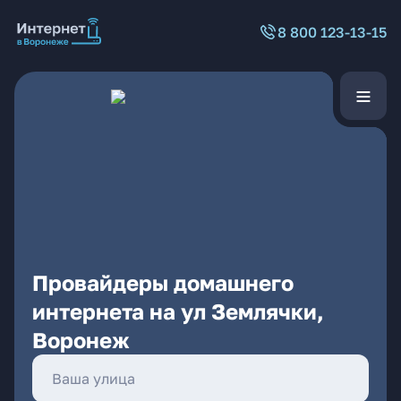
8 800 123-13-15
Провайдеры домашнего
интернета на ул Землячки,
Воронеж