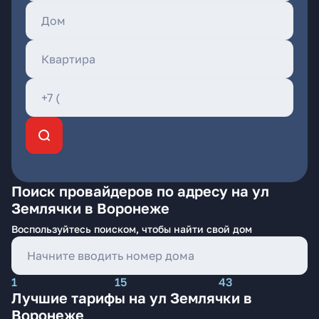
Поиск провайдеров по адресу на ул
Землячки в Воронеже
Воспользуйтесь поиском, чтобы найти свой дом
1
15
43
Лучшие тарифы на ул Землячки в
Воронеже