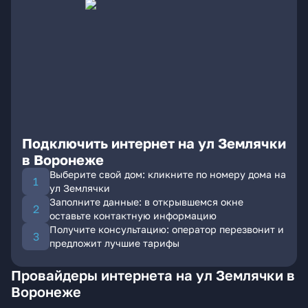
Подключить интернет на ул Землячки
в Воронеже
Выберите свой дом: кликните по номеру дома на
ул Землячки
Заполните данные: в открывшемся окне
оставьте контактную информацию
Получите консультацию: оператор перезвонит и
предложит лучшие тарифы
Провайдеры интернета на ул Землячки в
Воронеже