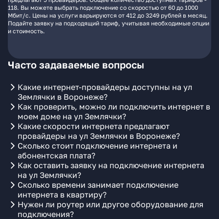
118. Вы можете выбрать подключение со скоростью от 60 до 1000
Мбит/с. Цены на услуги варьируются от 412 до 3249 рублей в месяц.
Подайте заявку на подходящий тариф, учитывая необходимые опции
и стоимость.
Часто задаваемые вопросы
Какие интернет-провайдеры доступны на ул
Землячки в Воронеже?
Как проверить, можно ли подключить интернет в
моем доме на ул Землячки?
Какие скорости интернета предлагают
провайдеры на ул Землячки в Воронеже?
Сколько стоит подключение интернета и
абонентская плата?
Как оставить заявку на подключение интернета
на ул Землячки?
Сколько времени занимает подключение
интернета в квартиру?
Нужен ли роутер или другое оборудование для
подключения?