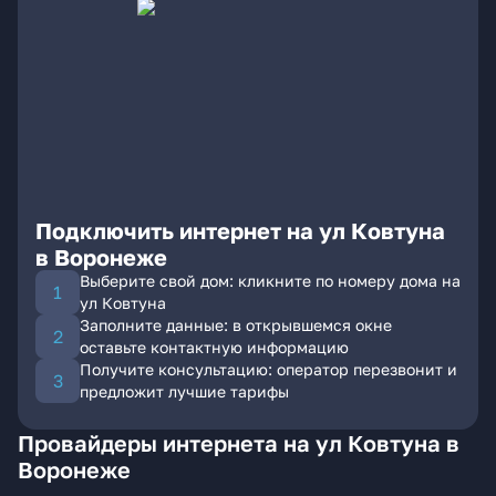
Подключить интернет на ул Ковтуна
в Воронеже
Выберите свой дом: кликните по номеру дома на
ул Ковтуна
Заполните данные: в открывшемся окне
оставьте контактную информацию
Получите консультацию: оператор перезвонит и
предложит лучшие тарифы
Провайдеры интернета на ул Ковтуна в
Воронеже