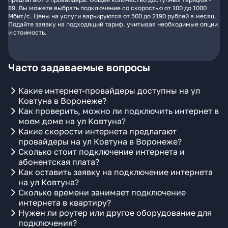
89. Вы можете выбрать подключение со скоростью от 100 до 1000
Мбит/с. Цены на услуги варьируются от 500 до 2190 рублей в месяц.
Подайте заявку на подходящий тариф, учитывая необходимые опции
и стоимость.
Часто задаваемые вопросы
Какие интернет-провайдеры доступны на ул
Ковтуна в Воронеже?
Как проверить, можно ли подключить интернет в
моем доме на ул Ковтуна?
Какие скорости интернета предлагают
провайдеры на ул Ковтуна в Воронеже?
Сколько стоит подключение интернета и
абонентская плата?
Как оставить заявку на подключение интернета
на ул Ковтуна?
Сколько времени занимает подключение
интернета в квартиру?
Нужен ли роутер или другое оборудование для
подключения?