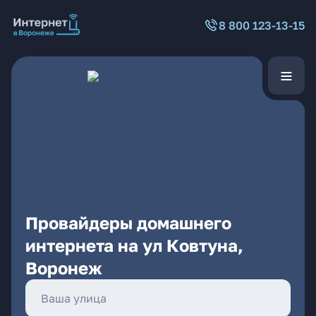
8 800 123-13-15
Провайдеры домашнего
интернета на ул Ковтуна,
Воронеж