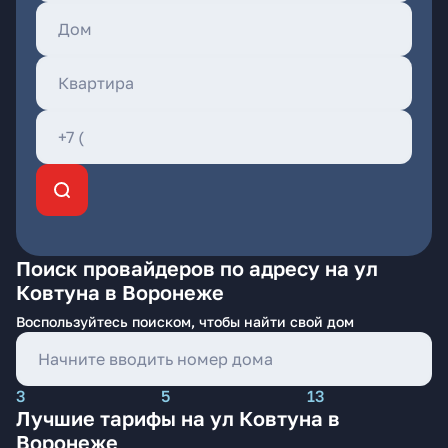
Поиск провайдеров по адресу на ул
Ковтуна в Воронеже
Воспользуйтесь поиском, чтобы найти свой дом
3
5
13
Лучшие тарифы на ул Ковтуна в
Воронеже