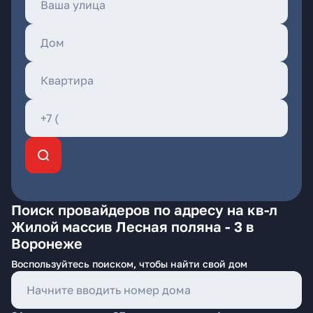
Поиск провайдеров по адресу на кв-л
Жилой массив Лесная поляна - 3 в
Воронеже
Воспользуйтесь поиском, чтобы найти свой дом