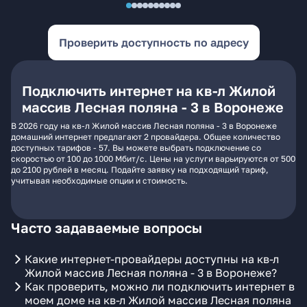
Проверить доступность по адресу
Подключить интернет на кв-л Жилой
массив Лесная поляна - 3 в Воронеже
В 2026 году на кв-л Жилой массив Лесная поляна - 3 в Воронеже
домашний интернет предлагают 2 провайдера. Общее количество
доступных тарифов - 57. Вы можете выбрать подключение со
скоростью от 100 до 1000 Мбит/с. Цены на услуги варьируются от 500
до 2100 рублей в месяц. Подайте заявку на подходящий тариф,
учитывая необходимые опции и стоимость.
Часто задаваемые вопросы
Какие интернет-провайдеры доступны на кв-л
Жилой массив Лесная поляна - 3 в Воронеже?
Как проверить, можно ли подключить интернет в
моем доме на кв-л Жилой массив Лесная поляна