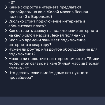
- 3?
Какие скорости интернета предлагают
провайдеры на кв-л Жилой массив Лесная
поляна - 3 в Воронеже?
Сколько стоит подключение интернета и
абонентская плата?
Как оставить заявку на подключение интернета
на кв-л Жилой массив Лесная поляна - 3?
Сколько времени занимает подключение
интернета в квартиру?
Нужен ли роутер или другое оборудование для
подключения?
Можно ли подключить интернет вместе с ТВ или
мобильной связью на кв-л Жилой массив Лесная
поляна - 3?
Что делать, если в моём доме нет нужного
провайдера?