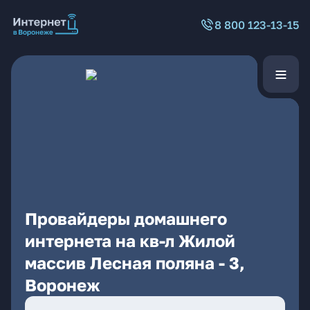
8 800 123-13-15
Провайдеры домашнего
интернета на кв-л Жилой
массив Лесная поляна - 3,
Воронеж