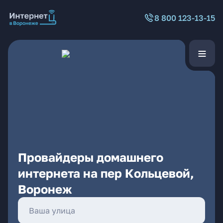
8 800 123-13-15
Провайдеры домашнего
интернета на пер Кольцевой,
Воронеж