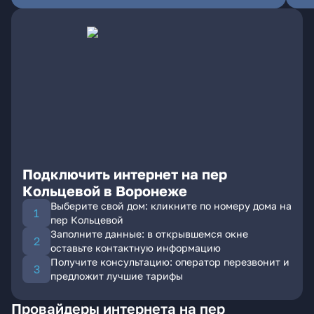
Подключить интернет на пер
Кольцевой в Воронеже
Выберите свой дом: кликните по номеру дома на
пер Кольцевой
Заполните данные: в открывшемся окне
оставьте контактную информацию
Получите консультацию: оператор перезвонит и
предложит лучшие тарифы
Провайдеры интернета на пер