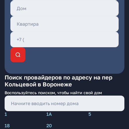
Поиск провайдеров по адресу на пер
Кольцевой в Воронеже
Воспользуйтесь поиском, чтобы найти свой дом
1
1А
5
18
20