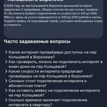
В 2026 году на пер Кольцевой в Воронеже домашний интернет
предлагают 2 провайдера. Общее количество доступных тарифов -
57. Вы можете выбрать подключение со скоростью от 100 до 1000
Мбит/с. Цены на услуги варьируются от 500 до 2100 рублей в месяц.
Подайте заявку на подходящий тариф, учитывая необходимые опции
и стоимость.
Часто задаваемые вопросы
Какие интернет-провайдеры доступны на пер
Кольцевой в Воронеже?
Как проверить, можно ли подключить интернет в
моем доме на пер Кольцевой?
Какие скорости интернета предлагают
провайдеры на пер Кольцевой в Воронеже?
Сколько стоит подключение интернета и
абонентская плата?
Как оставить заявку на подключение интернета
на пер Кольцевой?
Сколько времени занимает подключение
интернета в квартиру?