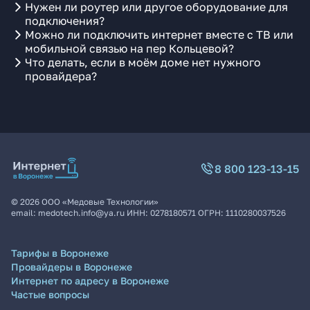
Нужен ли роутер или другое оборудование для
подключения?
Можно ли подключить интернет вместе с ТВ или
мобильной связью на пер Кольцевой?
Что делать, если в моём доме нет нужного
провайдера?
8 800 123-13-15
©
2026
ООО «Медовые Технологии»
email:
medotech.info@ya.ru
ИНН:
0278180571
ОГРН:
1110280037526
Тарифы в Воронеже
Провайдеры в Воронеже
Интернет по адресу в Воронеже
Частые вопросы