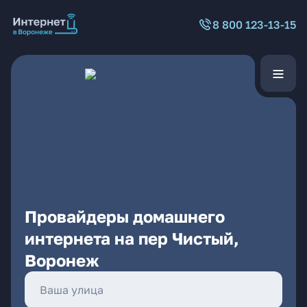
8 800 123-13-15
Провайдеры домашнего
интернета на пер Чистый,
Воронеж