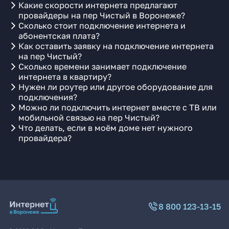
Какие скорости интернета предлагают
провайдеры на пер Чистый в Воронеже?
Сколько стоит подключение интернета и
абонентская плата?
Как оставить заявку на подключение интернета
на пер Чистый?
Сколько времени занимает подключение
интернета в квартиру?
Нужен ли роутер или другое оборудование для
подключения?
Можно ли подключить интернет вместе с ТВ или
мобильной связью на пер Чистый?
Что делать, если в моём доме нет нужного
провайдера?
8 800 123-13-15