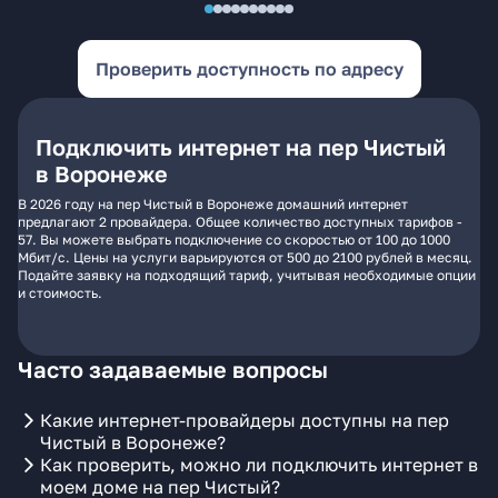
Проверить доступность по адресу
Подключить интернет на пер Чистый
в Воронеже
В 2026 году на пер Чистый в Воронеже домашний интернет
предлагают 2 провайдера. Общее количество доступных тарифов -
57. Вы можете выбрать подключение со скоростью от 100 до 1000
Мбит/с. Цены на услуги варьируются от 500 до 2100 рублей в месяц.
Подайте заявку на подходящий тариф, учитывая необходимые опции
и стоимость.
Часто задаваемые вопросы
Какие интернет-провайдеры доступны на пер
Чистый в Воронеже?
Как проверить, можно ли подключить интернет в
моем доме на пер Чистый?