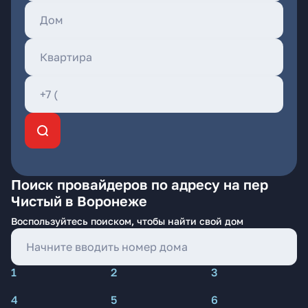
Поиск провайдеров по адресу на пер
Чистый в Воронеже
Воспользуйтесь поиском, чтобы найти свой дом
1
2
3
4
5
6