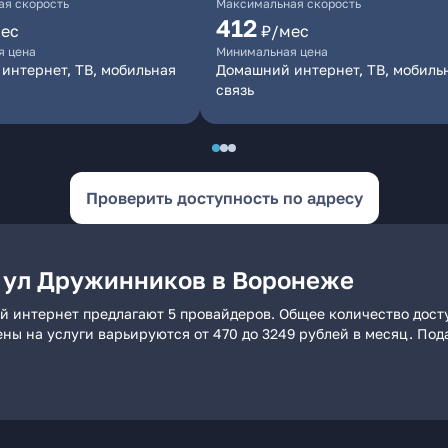
я скорость
Максимальная скорость
412
ес
₽/мес
я цена
Минимальная цена
интернет, ТВ, мобильная
Домашний интернет, ТВ, мобиль
связь
Проверить доступность по адресу
 ул Дружинников в Воронеже
й интернет предлагают 5 провайдеров. Общее количество досту
ены на услуги варьируются от 470 до 3249 рублей в месяц. По