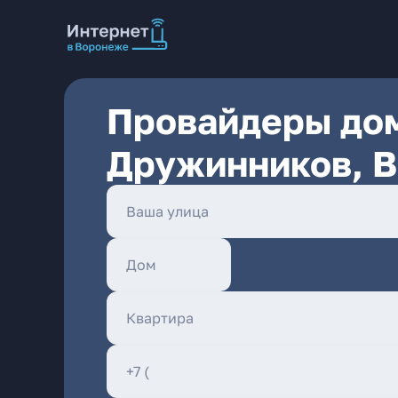
Провайдеры дом
Дружинников, 