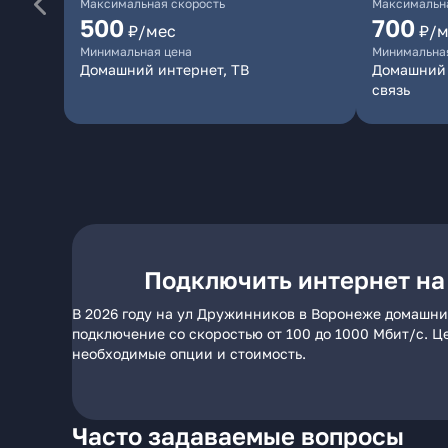
Максимальная скорость
Максимальна
500
700
₽/мес
₽/м
Минимальная цена
Минимальна
Домашний интернет, ТВ
Домашний 
связь
Подключить интернет на
В 2026 году на ул Дружинников в Воронеже домашни
подключение со скоростью от 100 до 1000 Мбит/с. Ц
необходимые опции и стоимость.
Часто задаваемые вопросы