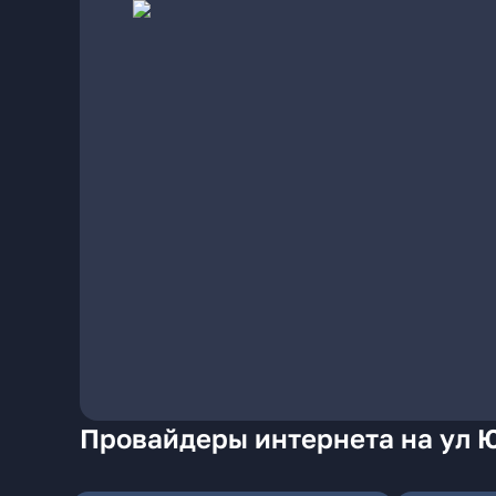
Провайдеры интернета на ул 