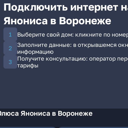
Подключить интернет н
Янониса в Воронеже
Выберите свой дом: кликните по номе
Заполните данные: в открывшемся окн
информацию
Получите консультацию: оператор пе
тарифы
Юлюса Янониса в Воронеже