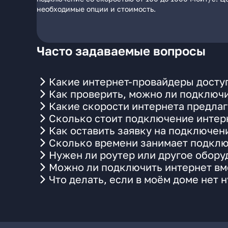
необходимые опции и стоимость.
Часто задаваемые вопросы
Какие интернет-провайдеры досту
Как проверить, можно ли подключи
Какие скорости интернета предла
Сколько стоит подключение интерн
Как оставить заявку на подключен
Сколько времени занимает подклю
Нужен ли роутер или другое обор
Можно ли подключить интернет вме
Что делать, если в моём доме нет 