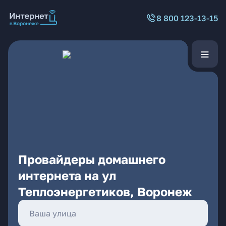
8 800 123-13-15
Провайдеры домашнего
интернета на ул
Теплоэнергетиков, Воронеж