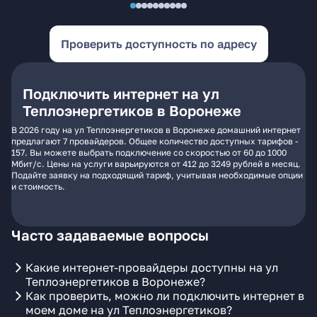
Проверить доступность по адресу
Подключить интернет на ул
Теплоэнергетиков в Воронеже
В 2026 году на ул Теплоэнергетиков в Воронеже домашний интернет
предлагают 7 провайдеров. Общее количество доступных тарифов -
157. Вы можете выбрать подключение со скоростью от 60 до 1000
Мбит/с. Цены на услуги варьируются от 412 до 3249 рублей в месяц.
Подайте заявку на подходящий тариф, учитывая необходимые опции
и стоимость.
Часто задаваемые вопросы
Какие интернет-провайдеры доступны на ул
Теплоэнергетиков в Воронеже?
Как проверить, можно ли подключить интернет в
моем доме на ул Теплоэнергетиков?