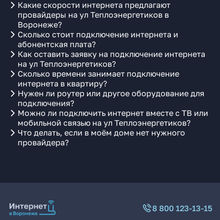
Какие скорости интернета предлагают
провайдеры на ул Теплоэнергетиков в
Воронеже?
Сколько стоит подключение интернета и
абонентская плата?
Как оставить заявку на подключение интернета
на ул Теплоэнергетиков?
Сколько времени занимает подключение
интернета в квартиру?
Нужен ли роутер или другое оборудование для
подключения?
Можно ли подключить интернет вместе с ТВ или
мобильной связью на ул Теплоэнергетиков?
Что делать, если в моём доме нет нужного
провайдера?
8 800 123-13-15