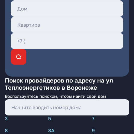
Поиск провайдеров по адресу на ул
Теплоэнергетиков в Воронеже
Воспользуйтесь поиском, чтобы найти свой дом
3
5
7
8
8А
9