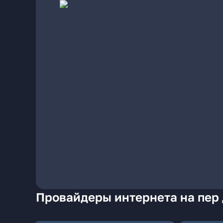
Провайдеры интернета на пер