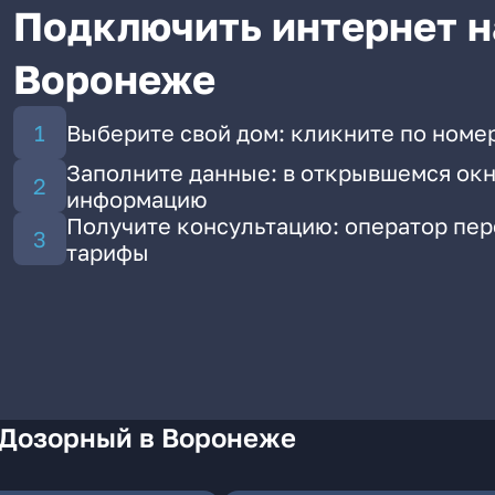
Подключить интернет н
Воронеже
Выберите свой дом: кликните по номе
Заполните данные: в открывшемся окн
информацию
Получите консультацию: оператор пе
тарифы
 Дозорный в Воронеже