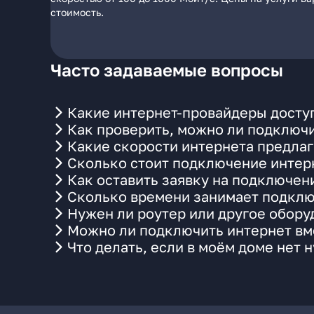
стоимость.
Часто задаваемые вопросы
Какие интернет-провайдеры досту
Как проверить, можно ли подключи
Какие скорости интернета предла
Сколько стоит подключение интерн
Как оставить заявку на подключен
Сколько времени занимает подклю
Нужен ли роутер или другое обор
Можно ли подключить интернет вме
Что делать, если в моём доме нет 