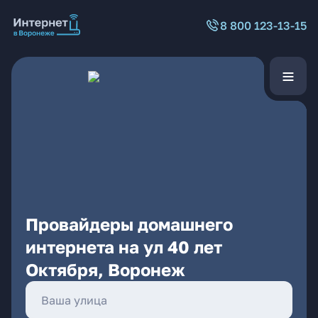
8 800 123-13-15
Провайдеры домашнего
интернета на ул 40 лет
Октября, Воронеж