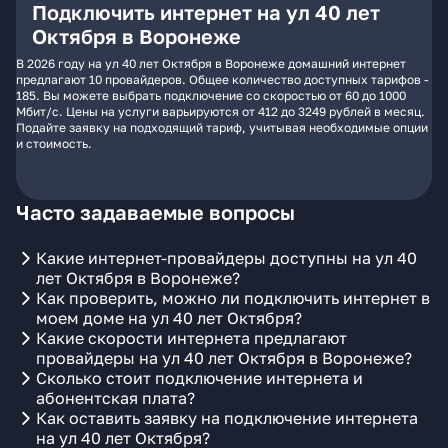
Подключить интернет на ул 40 лет
Октября в Воронеже
В 2026 году на ул 40 лет Октября в Воронеже домашний интернет
предлагают 10 провайдеров. Общее количество доступных тарифов -
185. Вы можете выбрать подключение со скоростью от 60 до 1000
Мбит/с. Цены на услуги варьируются от 412 до 3249 рублей в месяц.
Подайте заявку на подходящий тариф, учитывая необходимые опции
и стоимость.
Часто задаваемые вопросы
Какие интернет-провайдеры доступны на ул 40
лет Октября в Воронеже?
Как проверить, можно ли подключить интернет в
моем доме на ул 40 лет Октября?
Какие скорости интернета предлагают
провайдеры на ул 40 лет Октября в Воронеже?
Сколько стоит подключение интернета и
абонентская плата?
Как оставить заявку на подключение интернета
на ул 40 лет Октября?