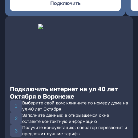
Подключить
Подключить интернет на ул 40 лет
Октября в Воронеже
Выберите свой дом: кликните по номеру дома на
ул 40 лет Октября
Заполните данные: в открывшемся окне
оставьте контактную информацию
Получите консультацию: оператор перезвонит и
предложит лучшие тарифы