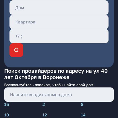
Поиск провайдеров по адресу на ул 40
лет Октября в Воронеже
Воспользуйтесь поиском, чтобы найти свой дом
1Б
2
8
10
12
14