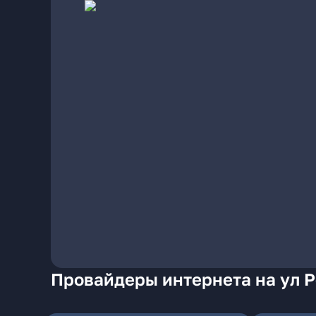
Провайдеры интернета на ул 