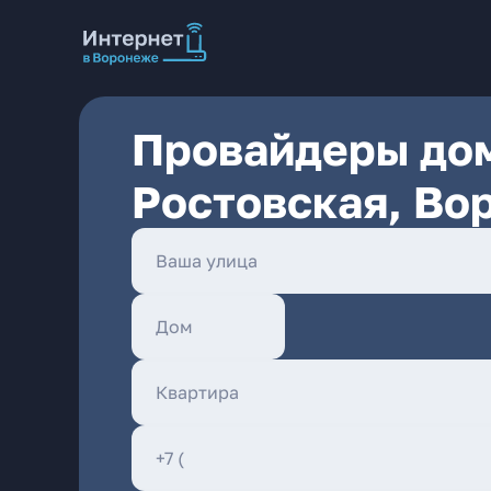
Провайдеры дом
Ростовская, Во