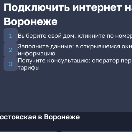
Подключить интернет н
Воронеже
Выберите свой дом: кликните по номер
Заполните данные: в открывшемся окн
информацию
Получите консультацию: оператор пе
тарифы
Ростовская в Воронеже