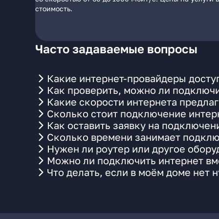
стоимость.
Часто задаваемые вопросы
Какие интернет-провайдеры доступ
Как проверить, можно ли подключи
Какие скорости интернета предлаг
Сколько стоит подключение интерн
Как оставить заявку на подключен
Сколько времени занимает подклю
Нужен ли роутер или другое обор
Можно ли подключить интернет вме
Что делать, если в моём доме нет 