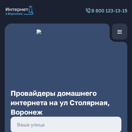
8 800 123-13-15
Провайдеры домашнего
интернета на ул Столярная,
Воронеж