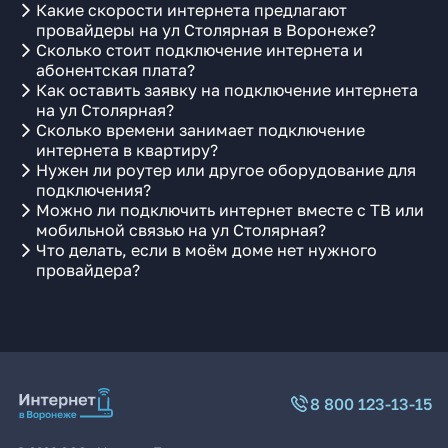
Какие скорости интернета предлагают
провайдеры на ул Столярная в Воронеже?
Сколько стоит подключение интернета и
абонентская плата?
Как оставить заявку на подключение интернета
на ул Столярная?
Сколько времени занимает подключение
интернета в квартиру?
Нужен ли роутер или другое оборудование для
подключения?
Можно ли подключить интернет вместе с ТВ или
мобильной связью на ул Столярная?
Что делать, если в моём доме нет нужного
провайдера?
8 800 123-13-15