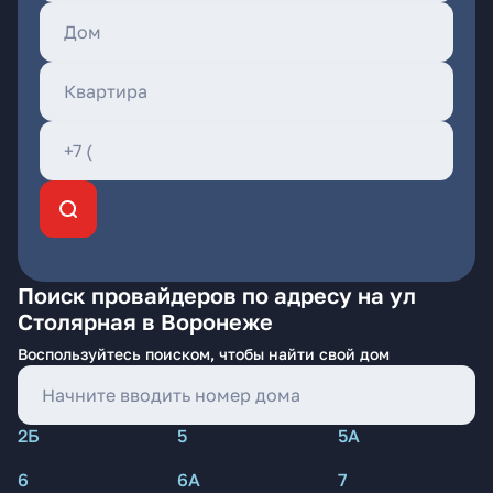
Поиск провайдеров по адресу на ул
Столярная в Воронеже
Воспользуйтесь поиском, чтобы найти свой дом
2Б
5
5А
6
6А
7