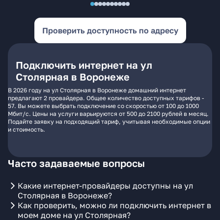
Проверить доступность по адресу
Подключить интернет на ул
Столярная в Воронеже
В 2026 году на ул Столярная в Воронеже домашний интернет
предлагают 2 провайдера. Общее количество доступных тарифов -
57. Вы можете выбрать подключение со скоростью от 100 до 1000
Мбит/с. Цены на услуги варьируются от 500 до 2100 рублей в месяц.
Подайте заявку на подходящий тариф, учитывая необходимые опции
и стоимость.
Часто задаваемые вопросы
Какие интернет-провайдеры доступны на ул
Столярная в Воронеже?
Как проверить, можно ли подключить интернет в
моем доме на ул Столярная?