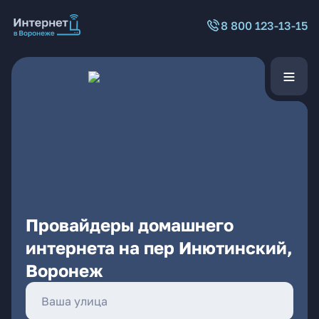
8 800 123-13-15
Провайдеры домашнего
интернета на пер Инютинский,
Воронеж