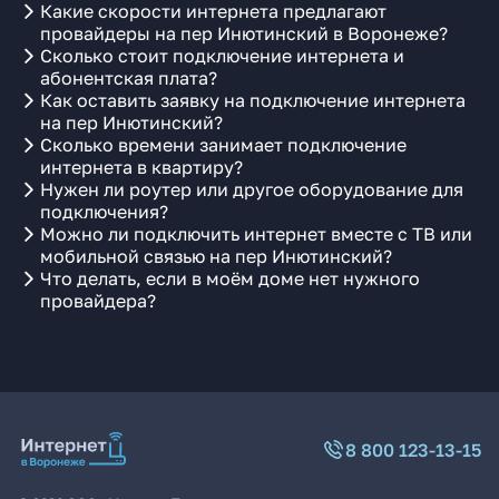
Какие скорости интернета предлагают
провайдеры на пер Инютинский в Воронеже?
Сколько стоит подключение интернета и
абонентская плата?
Как оставить заявку на подключение интернета
на пер Инютинский?
Сколько времени занимает подключение
интернета в квартиру?
Нужен ли роутер или другое оборудование для
подключения?
Можно ли подключить интернет вместе с ТВ или
мобильной связью на пер Инютинский?
Что делать, если в моём доме нет нужного
провайдера?
8 800 123-13-15