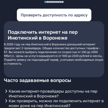
Проверить доступность по адресу
Подключить интернет на пер
Инютинский в Воронеже
В 2026 году на пер Инютинский в Воронеже домашний интернет
предлагают 2 провайдера. Общее количество доступных тарифов -
57. Вы можете выбрать подключение со скоростью от 100 до 1000
Мбит/с. Цены на услуги варьируются от 500 до 2100 рублей в месяц.
Подайте заявку на подходящий тариф, учитывая необходимые опции
и стоимость.
Часто задаваемые вопросы
Какие интернет-провайдеры доступны на пер
Инютинский в Воронеже?
Как проверить, можно ли подключить интернет в
моем доме на пер Инютинский?