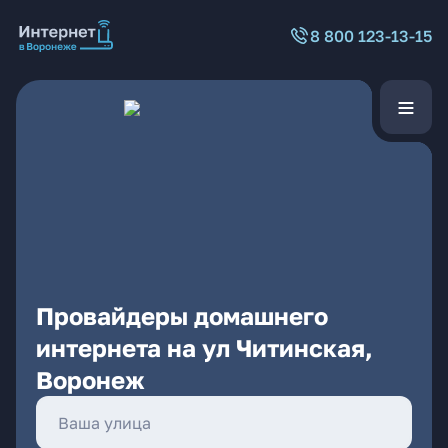
8 800 123-13-15
Провайдеры домашнего
интернета на ул Читинская,
Воронеж