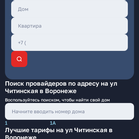
Поиск провайдеров по адресу на ул
Читинская в Воронеже
Воспользуйтесь поиском, чтобы найти свой дом
1
1А
Лучшие тарифы на ул Читинская в
Воронеже