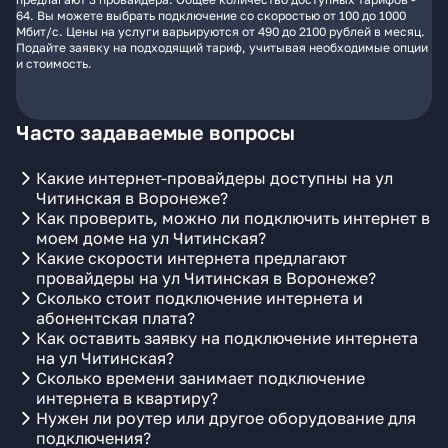
64. Вы можете выбрать подключение со скоростью от 100 до 1000
Мбит/с. Цены на услуги варьируются от 490 до 2100 рублей в месяц.
Подайте заявку на подходящий тариф, учитывая необходимые опции
и стоимость.
Часто задаваемые вопросы
Какие интернет-провайдеры доступны на ул
Читинская в Воронеже?
Как проверить, можно ли подключить интернет в
моем доме на ул Читинская?
Какие скорости интернета предлагают
провайдеры на ул Читинская в Воронеже?
Сколько стоит подключение интернета и
абонентская плата?
Как оставить заявку на подключение интернета
на ул Читинская?
Сколько времени занимает подключение
интернета в квартиру?
Нужен ли роутер или другое оборудование для
подключения?