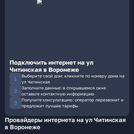
Подключить интернет на ул
Читинская в Воронеже
Выберите свой дом: кликните по номеру дома на
ул Читинская
Заполните данные: в открывшемся окне
оставьте контактную информацию
Получите консультацию: оператор перезвонит и
предложит лучшие тарифы
Провайдеры интернета на ул Читинская
в Воронеже