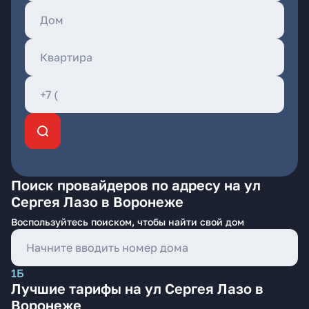
Поиск провайдеров по адресу на ул
Сергея Лазо в Воронеже
Воспользуйтесь поиском, чтобы найти свой дом
1Б
Лучшие тарифы на ул Сергея Лазо в
Воронеже