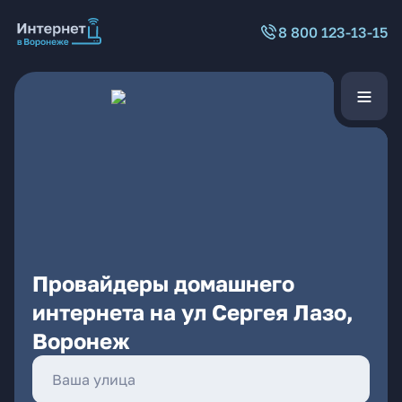
8 800 123-13-15
Провайдеры домашнего
интернета на ул Сергея Лазо,
Воронеж