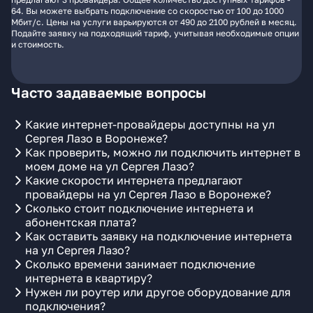
64. Вы можете выбрать подключение со скоростью от 100 до 1000
Мбит/с. Цены на услуги варьируются от 490 до 2100 рублей в месяц.
Подайте заявку на подходящий тариф, учитывая необходимые опции
и стоимость.
Часто задаваемые вопросы
Какие интернет-провайдеры доступны на ул
Сергея Лазо в Воронеже?
Как проверить, можно ли подключить интернет в
моем доме на ул Сергея Лазо?
Какие скорости интернета предлагают
провайдеры на ул Сергея Лазо в Воронеже?
Сколько стоит подключение интернета и
абонентская плата?
Как оставить заявку на подключение интернета
на ул Сергея Лазо?
Сколько времени занимает подключение
интернета в квартиру?
Нужен ли роутер или другое оборудование для
подключения?