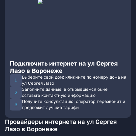
Подключить интернет на ул Сергея
Лазо в Воронеже
Выберите свой дом: кликните по номеру дома на
ул Сергея Лазо
Заполните данные: в открывшемся окне
оставьте контактную информацию
Получите консультацию: оператор перезвонит и
предложит лучшие тарифы
Провайдеры интернета на ул Сергея
Лазо в Воронеже