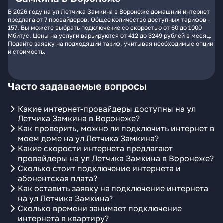
В 2026 году на ул Летчика Замкина в Воронеже домашний интернет
предлагают 7 провайдеров. Общее количество доступных тарифов -
157. Вы можете выбрать подключение со скоростью от 60 до 1000
Мбит/с. Цены на услуги варьируются от 412 до 3249 рублей в месяц.
Подайте заявку на подходящий тариф, учитывая необходимые опции
и стоимость.
Часто задаваемые вопросы
Какие интернет-провайдеры доступны на ул
Летчика Замкина в Воронеже?
Как проверить, можно ли подключить интернет в
моем доме на ул Летчика Замкина?
Какие скорости интернета предлагают
провайдеры на ул Летчика Замкина в Воронеже?
Сколько стоит подключение интернета и
абонентская плата?
Как оставить заявку на подключение интернета
на ул Летчика Замкина?
Сколько времени занимает подключение
интернета в квартиру?