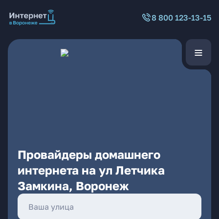
8 800 123-13-15
Провайдеры домашнего
интернета на ул Летчика
Замкина, Воронеж