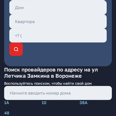
Поиск провайдеров по адресу на ул
Летчика Замкина в Воронеже
Воспользуйтесь поиском, чтобы найти свой дом
1А
10
38А
48