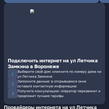
Подключить интернет на ул Летчика
Замкина в Воронеже
Выберите свой дом: кликните по номеру дома на
ул Летчика Замкина
Заполните данные: в открывшемся окне
оставьте контактную информацию
Получите консультацию: оператор перезвонит и
предложит лучшие тарифы
Провайдеры интернета на ул Летчика