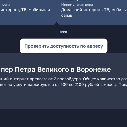
я цена
Минимальная цена
интернет, ТВ, мобильная
Домашний интернет, ТВ, мобиль
связь
Проверить доступность по адресу
 пер Петра Великого в Воронеже
шний интернет предлагают 2 провайдера. Общее количество дос
ены на услуги варьируются от 500 до 2100 рублей в месяц. По