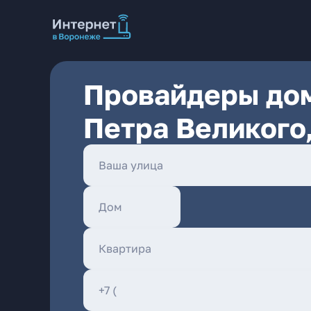
Провайдеры дом
Петра Великого