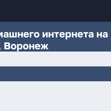
ашнего интернета на
, Воронеж