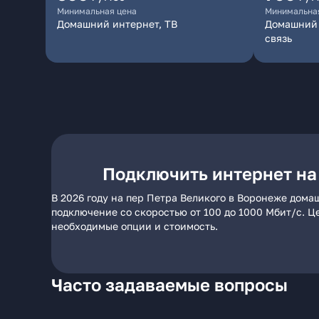
Минимальная цена
Минимальна
Домашний интернет, ТВ
Домашний 
связь
Подключить интернет на
В 2026 году на пер Петра Великого в Воронеже дома
подключение со скоростью от 100 до 1000 Мбит/с. Ц
необходимые опции и стоимость.
Часто задаваемые вопросы