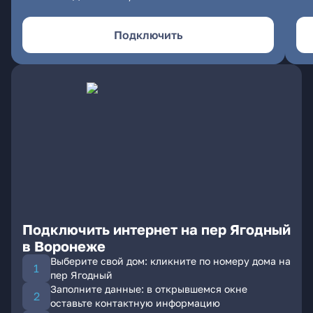
Подключить
Подключить интернет на пер Ягодный
в Воронеже
Выберите свой дом: кликните по номеру дома на
пер Ягодный
Заполните данные: в открывшемся окне
оставьте контактную информацию