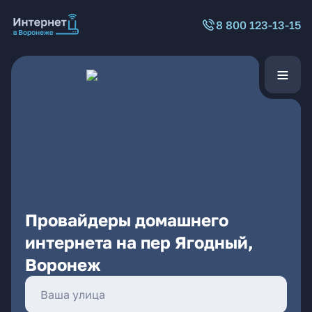
8 800 123-13-15
Провайдеры домашнего
интернета на пер Ягодный,
Воронеж