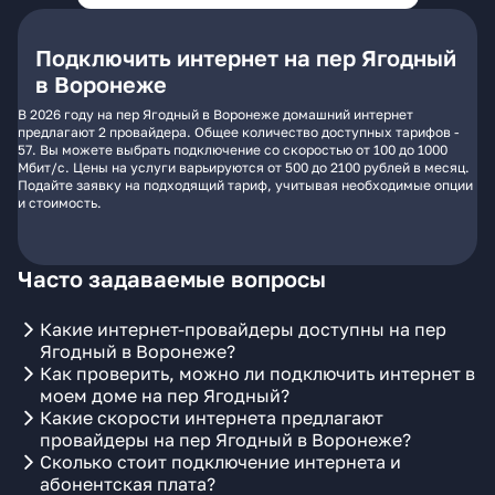
Подключить интернет на пер Ягодный
в Воронеже
В 2026 году на пер Ягодный в Воронеже домашний интернет
предлагают 2 провайдера. Общее количество доступных тарифов -
57. Вы можете выбрать подключение со скоростью от 100 до 1000
Мбит/с. Цены на услуги варьируются от 500 до 2100 рублей в месяц.
Подайте заявку на подходящий тариф, учитывая необходимые опции
и стоимость.
Часто задаваемые вопросы
Какие интернет-провайдеры доступны на пер
Ягодный в Воронеже?
Как проверить, можно ли подключить интернет в
моем доме на пер Ягодный?
Какие скорости интернета предлагают
провайдеры на пер Ягодный в Воронеже?
Сколько стоит подключение интернета и
абонентская плата?