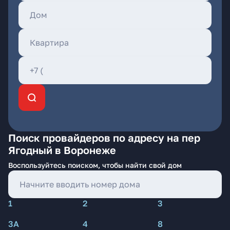
Поиск провайдеров по адресу на пер
Ягодный в Воронеже
Воспользуйтесь поиском, чтобы найти свой дом
1
2
3
3А
4
8