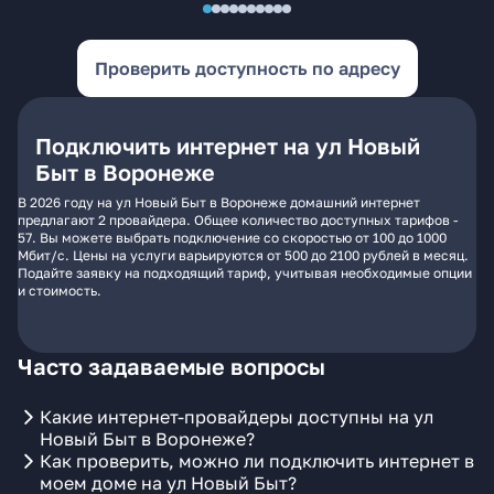
Проверить доступность по адресу
Подключить интернет на ул Новый
Быт в Воронеже
В 2026 году на ул Новый Быт в Воронеже домашний интернет
предлагают 2 провайдера. Общее количество доступных тарифов -
57. Вы можете выбрать подключение со скоростью от 100 до 1000
Мбит/с. Цены на услуги варьируются от 500 до 2100 рублей в месяц.
Подайте заявку на подходящий тариф, учитывая необходимые опции
и стоимость.
Часто задаваемые вопросы
Какие интернет-провайдеры доступны на ул
Новый Быт в Воронеже?
Как проверить, можно ли подключить интернет в
моем доме на ул Новый Быт?