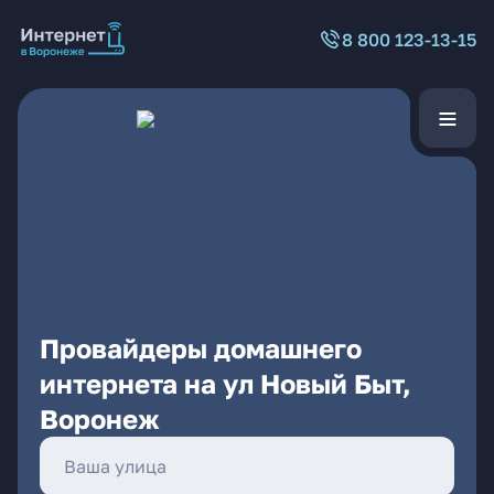
8 800 123-13-15
Провайдеры домашнего
интернета на ул Новый Быт,
Воронеж