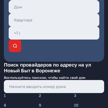
Поиск провайдеров по адресу на ул
Новый Быт в Воронеже
Воспользуйтесь поиском, чтобы найти свой дом
1
2
3
6
9
10