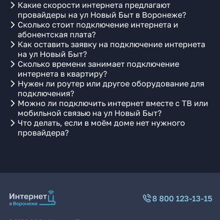
Какие скорости интернета предлагают
провайдеры на ул Новый Быт в Воронеже?
Сколько стоит подключение интернета и
абонентская плата?
Как оставить заявку на подключение интернета
на ул Новый Быт?
Сколько времени занимает подключение
интернета в квартиру?
Нужен ли роутер или другое оборудование для
подключения?
Можно ли подключить интернет вместе с ТВ или
мобильной связью на ул Новый Быт?
Что делать, если в моём доме нет нужного
провайдера?
8 800 123-13-15