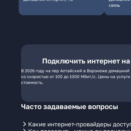
связь
Подключить интернет на
В 2026 году на пер Алтайский в Воронеже домашний 
со скоростью от 100 до 1000 Мбит/с. Цены на услуг
стоимость.
Часто задаваемые вопросы
Какие интернет-провайдеры досту