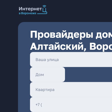
Провайдеры дом
Алтайский, Вор