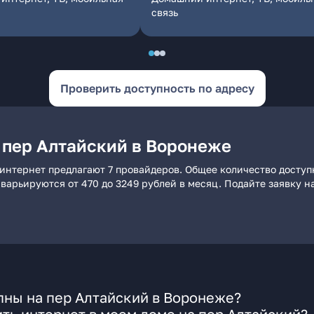
связь
Проверить доступность по адресу
 пер Алтайский в Воронеже
интернет предлагают 7 провайдеров. Общее количество доступ
и варьируются от 470 до 3249 рублей в месяц. Подайте заявку
пны на пер Алтайский в Воронеже?