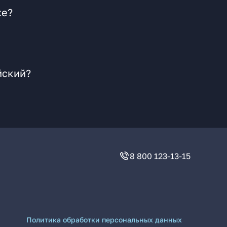
же?
йский?
8 800 123-13-15
Политика обработки персональных данных