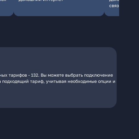
связь
ных тарифов - 132. Вы можете выбрать подключение
 на подходящий тариф, учитывая необходимые опции и