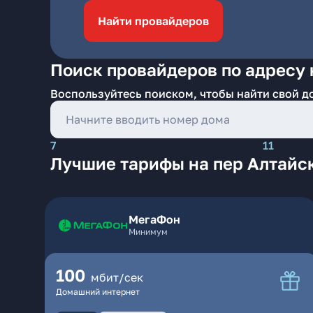
Найти провайдеров
Поиск провайдеров по адресу 
Воспользуйтесь поиском, чтобы найти свой д
7
11
Лучшие тарифы на пер Алтайс
МегаФон
Минимум
100
мбит/сек
Домашний интернет