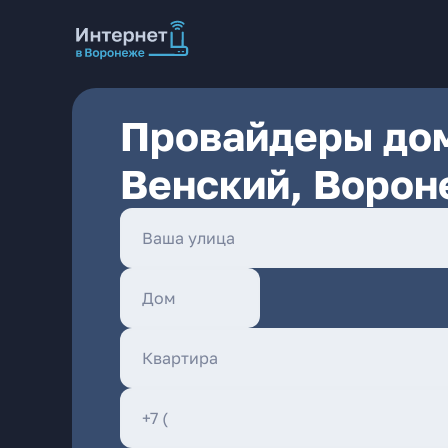
Провайдеры дом
Венский, Ворон