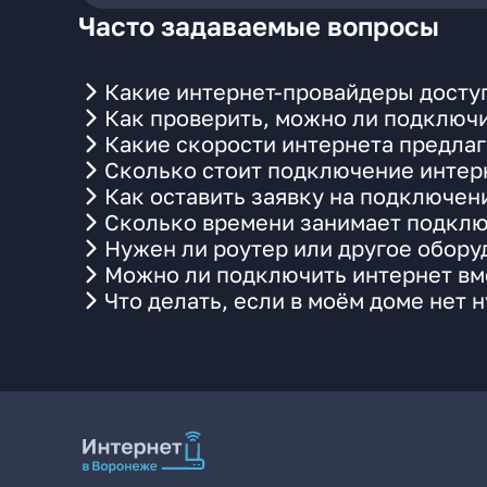
Часто задаваемые вопросы
Какие интернет-провайдеры досту
Как проверить, можно ли подключи
Какие скорости интернета предла
Сколько стоит подключение интерн
Как оставить заявку на подключен
Сколько времени занимает подклю
Нужен ли роутер или другое обор
Можно ли подключить интернет вме
Что делать, если в моём доме нет 