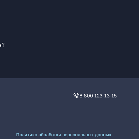
а?
8 800 123-13-15
Политика обработки персональных данных