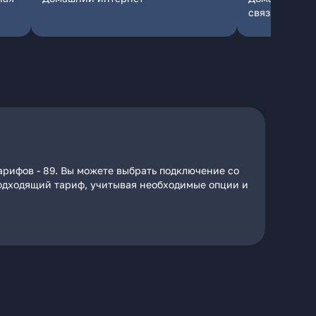
связь
арифов - 89. Вы можете выбрать подключение со
 подходящий тариф, учитывая необходимые опции и