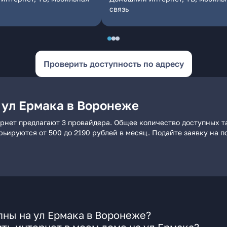
связь
Проверить доступность по адресу
 ул Ермака в Воронеже
рнет предлагают 3 провайдера. Общее количество доступных т
арьируются от 500 до 2190 рублей в месяц. Подайте заявку на
пны на ул Ермака в Воронеже?