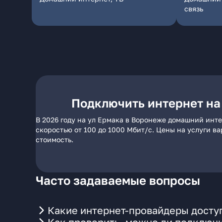
связь
Подключить интернет на
В 2026 году на ул Ермака в Воронеже домашний инте
скоростью от 100 до 1000 Мбит/с. Цены на услуги в
стоимость.
Часто задаваемые вопросы
Какие интернет-провайдеры досту