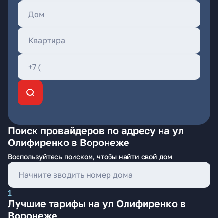
Поиск провайдеров по адресу на ул
Олифиренко в Воронеже
Воспользуйтесь поиском, чтобы найти свой дом
1
Лучшие тарифы на ул Олифиренко в
Воронеже