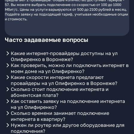
57. Вы можете выбрать подключение со скоростью от 100 до 1000
Мбит/с. Цены на услуги варьируются от 500 до 2100 рублей в месяц.
Подайте заявку на подходящий тариф, учитывая необходимые опции
и стоимость.
Часто задаваемые вопросы
Какие интернет-провайдеры доступны на ул
Олифиренко в Воронеже?
Как проверить, можно ли подключить интернет в
моем доме на ул Олифиренко?
Какие скорости интернета предлагают
провайдеры на ул Олифиренко в Воронеже?
Сколько стоит подключение интернета и
абонентская плата?
Как оставить заявку на подключение интернета
на ул Олифиренко?
Сколько времени занимает подключение
интернета в квартиру?
Нужен ли роутер или другое оборудование для
подключения?