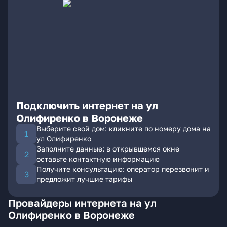
Подключить интернет на ул
Олифиренко в Воронеже
Выберите свой дом: кликните по номеру дома на
ул Олифиренко
Заполните данные: в открывшемся окне
оставьте контактную информацию
Получите консультацию: оператор перезвонит и
предложит лучшие тарифы
Провайдеры интернета на ул
Олифиренко в Воронеже