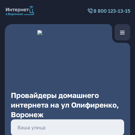
8 800 123-13-15
Провайдеры домашнего
интернета на ул Олифиренко,
Воронеж