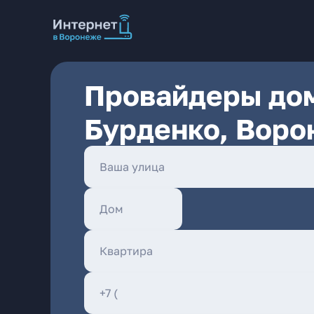
Провайдеры дом
Бурденко, Воро