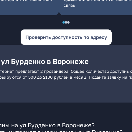
связь
Проверить доступность по адресу
 ул Бурденко в Воронеже
тернет предлагают 2 провайдера. Общее количество доступных
арьируются от 500 до 2100 рублей в месяц. Подайте заявку на
пны на ул Бурденко в Воронеже?