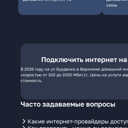
связь
Подключить интернет на
В 2026 году на ул Бурденко в Воронеже домашний ин
скоростью от 100 до 1000 Мбит/с. Цены на услуги в
стоимость.
Часто задаваемые вопросы
Какие интернет-провайдеры досту