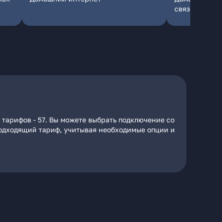
связь
 тарифов - 57. Вы можете выбрать подключение со
 подходящий тариф, учитывая необходимые опции и