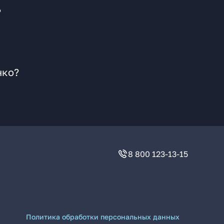
?
нко?
8 800 123-13-15
Политика обработки персональных данных