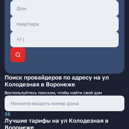
Поиск провайдеров по адресу на ул
Колодезная в Воронеже
Воспользуйтесь поиском, чтобы найти свой дом
36
Лучшие тарифы на ул Колодезная в
Воронеже