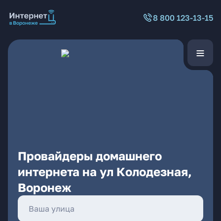
8 800 123-13-15
Провайдеры домашнего
интернета на ул Колодезная,
Воронеж