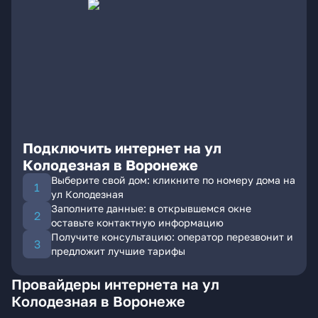
Подключить интернет на ул
Колодезная в Воронеже
Выберите свой дом: кликните по номеру дома на
ул Колодезная
Заполните данные: в открывшемся окне
оставьте контактную информацию
Получите консультацию: оператор перезвонит и
предложит лучшие тарифы
Провайдеры интернета на ул
Колодезная в Воронеже