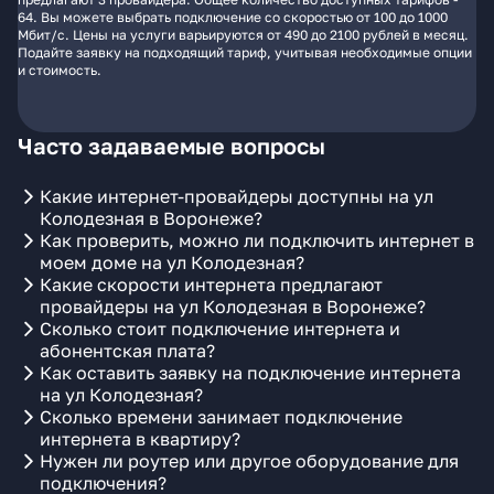
64. Вы можете выбрать подключение со скоростью от 100 до 1000
Мбит/с. Цены на услуги варьируются от 490 до 2100 рублей в месяц.
Подайте заявку на подходящий тариф, учитывая необходимые опции
и стоимость.
Часто задаваемые вопросы
Какие интернет-провайдеры доступны на ул
Колодезная в Воронеже?
Как проверить, можно ли подключить интернет в
моем доме на ул Колодезная?
Какие скорости интернета предлагают
провайдеры на ул Колодезная в Воронеже?
Сколько стоит подключение интернета и
абонентская плата?
Как оставить заявку на подключение интернета
на ул Колодезная?
Сколько времени занимает подключение
интернета в квартиру?
Нужен ли роутер или другое оборудование для
подключения?