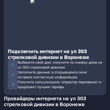
Подключить интернет на ул 303
стрелковой дивизии в Воронеже
Выберите свой дом: кликните по номеру дома на
ул 303 стрелковой дивизии
Заполните данные: в открывшемся окне
оставьте контактную информацию
Получите консультацию: оператор перезвонит и
предложит лучшие тарифы
Провайдеры интернета на ул 303
стрелковой дивизии в Воронеже