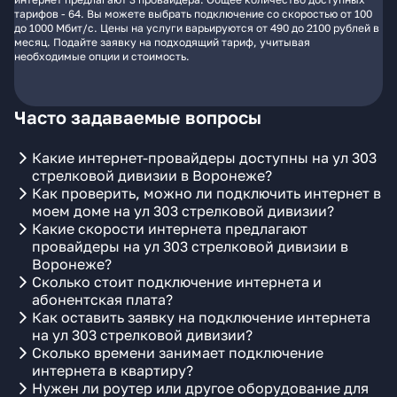
тарифов - 64. Вы можете выбрать подключение со скоростью от 100
до 1000 Мбит/с. Цены на услуги варьируются от 490 до 2100 рублей в
месяц. Подайте заявку на подходящий тариф, учитывая
необходимые опции и стоимость.
Часто задаваемые вопросы
Какие интернет-провайдеры доступны на ул 303
стрелковой дивизии в Воронеже?
Как проверить, можно ли подключить интернет в
моем доме на ул 303 стрелковой дивизии?
Какие скорости интернета предлагают
провайдеры на ул 303 стрелковой дивизии в
Воронеже?
Сколько стоит подключение интернета и
абонентская плата?
Как оставить заявку на подключение интернета
на ул 303 стрелковой дивизии?
Сколько времени занимает подключение
интернета в квартиру?
Нужен ли роутер или другое оборудование для