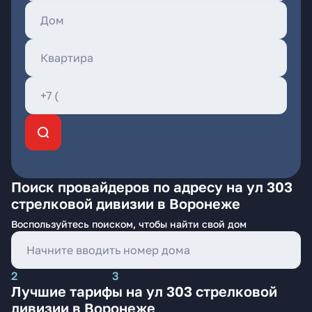
Поиск провайдеров по адресу на ул 303
стрелковой дивизии в Воронеже
Воспользуйтесь поиском, чтобы найти свой дом
2
3
Лучшие тарифы на ул 303 стрелковой
дивизии в Воронеже