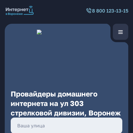
8 800 123-13-15
Провайдеры домашнего
интернета на ул 303
стрелковой дивизии, Воронеж