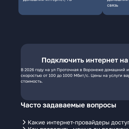
связь
Подключить интернет на
В 2026 году на ул Проточная в Воронеже домашний и
скоростью от 100 до 1000 Мбит/с. Цены на услуги в
стоимость.
Часто задаваемые вопросы
Какие интернет-провайдеры досту