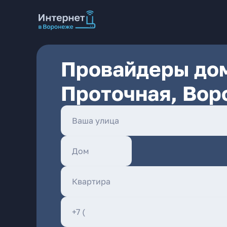
Провайдеры дом
Проточная, Вор