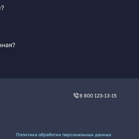
е?
чная?
8 800 123-13-15
Политика обработки персональных данных