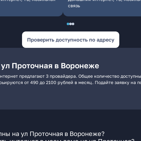
связь
Проверить доступность по адресу
 ул Проточная в Воронеже
нтернет предлагают 3 провайдера. Общее количество доступны
арьируются от 490 до 2100 рублей в месяц. Подайте заявку на
пны на ул Проточная в Воронеже?