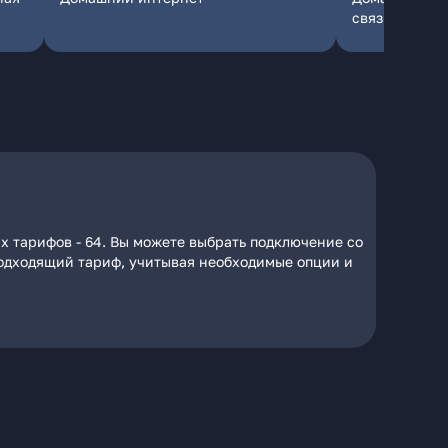
связь
х тарифов - 64. Вы можете выбрать подключение со
 подходящий тариф, учитывая необходимые опции и