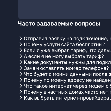
Часто задаваемые вопросы
Отправил заявку на подключение, 
Почему услуги сайта бесплатны?
Если я уже выбрал тариф, что даль
А если я не могу выбрать тариф?
Какие документы нужны для подкл
Зачем оставлять номер телефона?
Что будет с моими данными после 
Почему по моему адресу не найде
Что такое интернет через модем с
Почему в частных домах часто нет
Как выбрать интернет-провайдера 