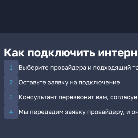
Как подключить интерн
Выберите провайдера и подходящий т
Оставьте заявку на подключение
Консультант перезвонит вам, согласуе
Мы передадим заявку провайдеру, и 