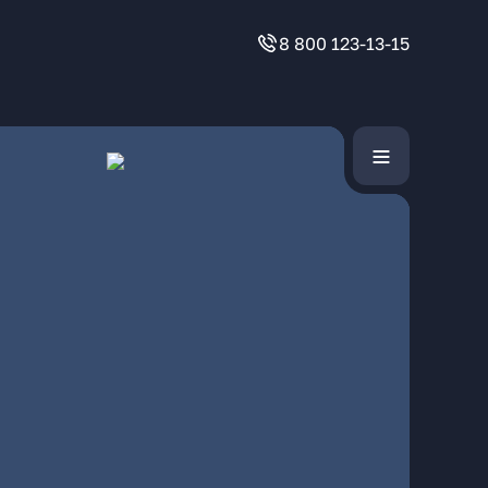
8 800 123-13-15