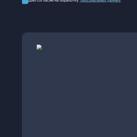
Даю согласие на обработку
персональных данных