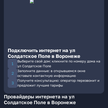
Подключить интернет на ул
Солдатское Поле в Воронеже
Выберите свой дом: кликните по номеру дома на
ул Солдатское Поле
Заполните данные: в открывшемся окне
оставьте контактную информацию
Получите консультацию: оператор перезвонит и
предложит лучшие тарифы
Провайдеры интернета на ул
Солдатское Поле в Воронеже