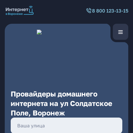
8 800 123-13-15
Провайдеры домашнего
интернета на ул Солдатское
Поле, Воронеж