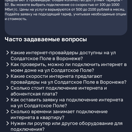
57. Вы можете выбрать подключение со скоростью от 100 до 1000
Мбит/с. Цены на услуги варьируются от 500 до 2100 рублей в месяц.
Подайте заявку на подходящий тариф, учитывая необходимые опции
и стоимость.
Часто задаваемые вопросы
Какие интернет-провайдеры доступны на ул
Солдатское Поле в Воронеже?
Как проверить, можно ли подключить интернет в
моем доме на ул Солдатское Поле?
Какие скорости интернета предлагают
провайдеры на ул Солдатское Поле в Воронеже?
Сколько стоит подключение интернета и
абонентская плата?
Как оставить заявку на подключение интернета
на ул Солдатское Поле?
Сколько времени занимает подключение
интернета в квартиру?
Нужен ли роутер или другое оборудование для
подключения?