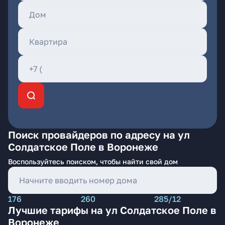
Поиск провайдеров по адресу на ул
Солдатское Поле в Воронеже
Воспользуйтесь поиском, чтобы найти свой дом
176
260
285/12
Лучшие тарифы на ул Солдатское Поле в
Воронеже