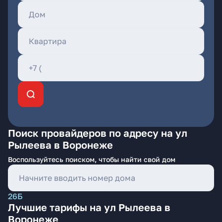
Поиск провайдеров по адресу на ул
Рылеева в Воронеже
Воспользуйтесь поиском, чтобы найти свой дом
26Б
Лучшие тарифы на ул Рылеева в
Воронеже