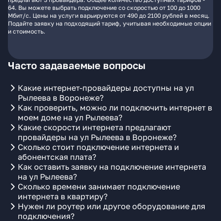
64. Вы можете выбрать подключение со скоростью от 100 до 1000
Мбит/с. Цены на услуги варьируются от 490 до 2100 рублей в месяц.
Подайте заявку на подходящий тариф, учитывая необходимые опции
и стоимость.
Часто задаваемые вопросы
Какие интернет-провайдеры доступны на ул
Рылеева в Воронеже?
Как проверить, можно ли подключить интернет в
моем доме на ул Рылеева?
Какие скорости интернета предлагают
провайдеры на ул Рылеева в Воронеже?
Сколько стоит подключение интернета и
абонентская плата?
Как оставить заявку на подключение интернета
на ул Рылеева?
Сколько времени занимает подключение
интернета в квартиру?
Нужен ли роутер или другое оборудование для
подключения?