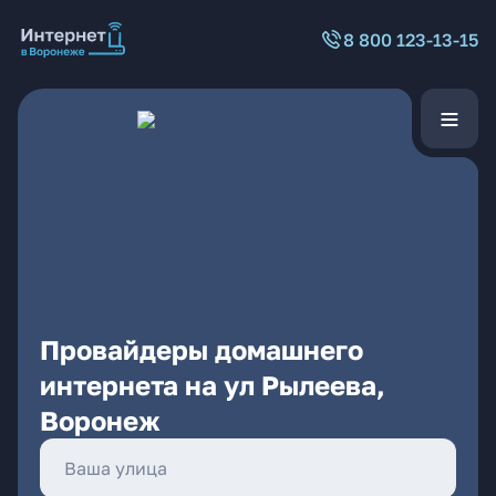
8 800 123-13-15
Провайдеры домашнего
интернета на ул Рылеева,
Воронеж