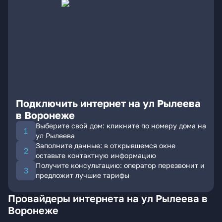
Подключить интернет на ул Рылеева
в Воронеже
Выберите свой дом: кликните по номеру дома на
ул Рылеева
Заполните данные: в открывшемся окне
оставьте контактную информацию
Получите консультацию: оператор перезвонит и
предложит лучшие тарифы
Провайдеры интернета на ул Рылеева в
Воронеже