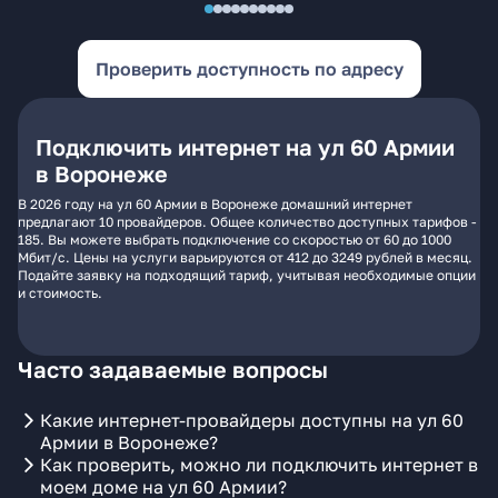
Проверить доступность по адресу
Подключить интернет на ул 60 Армии
в Воронеже
В 2026 году на ул 60 Армии в Воронеже домашний интернет
предлагают 10 провайдеров. Общее количество доступных тарифов -
185. Вы можете выбрать подключение со скоростью от 60 до 1000
Мбит/с. Цены на услуги варьируются от 412 до 3249 рублей в месяц.
Подайте заявку на подходящий тариф, учитывая необходимые опции
и стоимость.
Часто задаваемые вопросы
Какие интернет-провайдеры доступны на ул 60
Армии в Воронеже?
Как проверить, можно ли подключить интернет в
моем доме на ул 60 Армии?