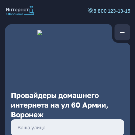
8 800 123-13-15
Провайдеры домашнего
интернета на ул 60 Армии,
Воронеж