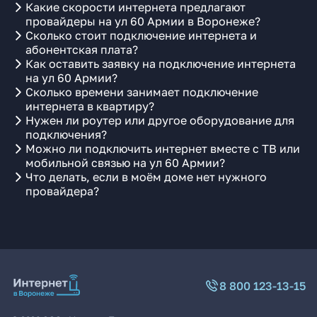
Какие скорости интернета предлагают
провайдеры на ул 60 Армии в Воронеже?
Сколько стоит подключение интернета и
абонентская плата?
Как оставить заявку на подключение интернета
на ул 60 Армии?
Сколько времени занимает подключение
интернета в квартиру?
Нужен ли роутер или другое оборудование для
подключения?
Можно ли подключить интернет вместе с ТВ или
мобильной связью на ул 60 Армии?
Что делать, если в моём доме нет нужного
провайдера?
8 800 123-13-15