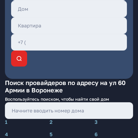
Поиск провайдеров по адресу на ул 60
Армии в Воронеже
Воспользуйтесь поиском, чтобы найти свой дом
1
2
3
4
5
6